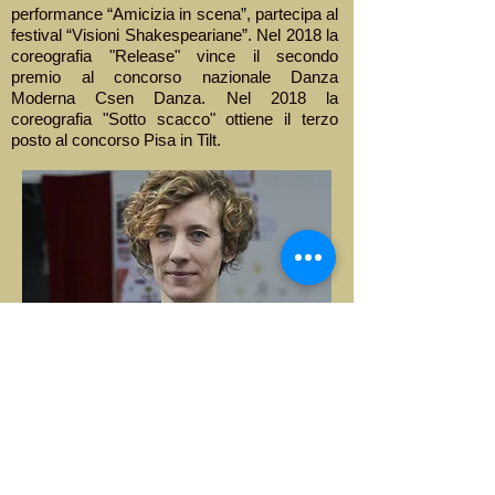
performance “Amicizia in scena”, partecipa al
festival “Visioni Shakespeariane”. Nel 2018 la
coreografia "Release" vince il secondo
premio al concorso nazionale Danza
Moderna Csen Danza. Nel 2018 la
coreografia "Sotto scacco" ottiene il terzo
posto al concorso Pisa in Tilt.