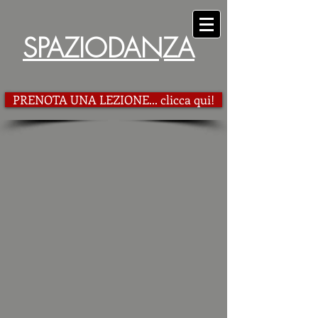
SPAZIODANZA
PRENOTA UNA LEZIONE... clicca qui!